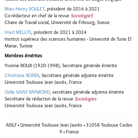
Marc-Henry SOULET
, président de 2016 à 2021
Co-rédacteur en chef de la revue
SociologieS
Chaire de Travail social, Université de Fribourg, Suisse
Imed MELLITI
, président de 2021 à 2024
Institut supérieur des sciences humaines - Université de Tunis El
Manar, Tunisie
Membres émérites
Yvonne ROUX (1920-1998), Secrétaire générale émérite
Christiane RONDI
, Secrétaire générale adjointe émérite
Université Toulouse Jean Jaurès, France
Odile SAINT RAYMOND
, secrétaire générale adjointe émérite
Secrétaire de rédaction de la revue
Sociologies
Université Toulouse Jean Jaurès, France
AISLF • Université Toulouse Jean Jaurès • 31058 Toulouse Cedex
9 • France