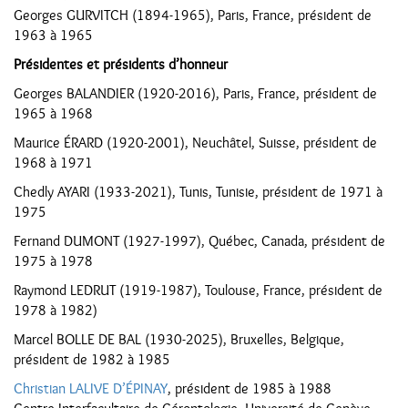
Georges GURVITCH (1894-1965), Paris, France, président de
1963 à 1965
Présidentes et présidents d’honneur
Georges BALANDIER (1920-2016), Paris, France, président de
1965 à 1968
Maurice ÉRARD (1920-2001), Neuchâtel, Suisse, président de
1968 à 1971
Chedly AYARI (1933-2021), Tunis, Tunisie, président de 1971 à
1975
Fernand DUMONT (1927-1997), Québec, Canada, président de
1975 à 1978
Raymond LEDRUT (1919-1987), Toulouse, France, président de
1978 à 1982)
Marcel BOLLE DE BAL (1930-2025), Bruxelles, Belgique,
président de 1982 à 1985
Christian LALIVE D’ÉPINAY
, président de 1985 à 1988