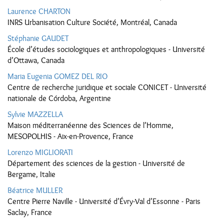
Laurence CHARTON
INRS Urbanisation Culture Société, Montréal, Canada
Stéphanie GAUDET
École d’études sociologiques et anthropologiques - Université
d’Ottawa, Canada
Maria Eugenia GOMEZ DEL RIO
Centre de recherche juridique et sociale CONICET - Université
nationale de Córdoba, Argentine
Sylvie MAZZELLA
Maison méditerranéenne des Sciences de l’Homme,
MESOPOLHIS - Aix-en-Provence, France
Lorenzo MIGLIORATI
Département des sciences de la gestion - Université de
Bergame, Italie
Béatrice MULLER
Centre Pierre Naville - Université d’Évry-Val d’Essonne - Paris
Saclay, France