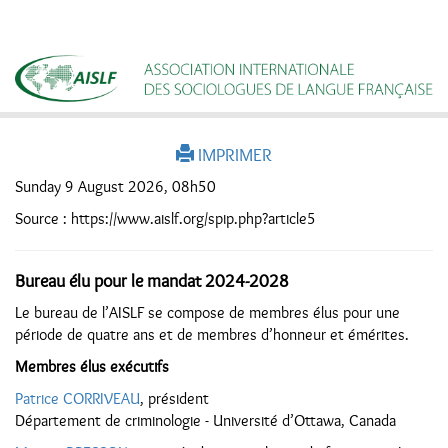
IMPRIMER
Sunday 9 August 2026, 08h50
Source : https://www.aislf.org/spip.php?article5
Bureau élu pour le mandat 2024-2028
Le bureau de l’AISLF se compose de membres élus pour une
période de quatre ans et de membres d’honneur et émérites.
Membres élus exécutifs
Patrice CORRIVEAU
, président
Département de criminologie - Université d’Ottawa, Canada