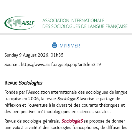
IMPRIMER
Sunday 9 August 2026, 01h35
Source : https://www.aislf.org/spip.php?article5319
Revue
Sociologies
Fondée par l’Association internationale des sociologues de langue
française en 2006, la revue
SociologieS
favorise le partage de
réflexion et l’ouverture à la diversité des courants théoriques et
des perspectives méthodologiques en sciences sociales.
Revue de sociologie générale,
SociologieS
se propose de donner
une voix à la variété des sociologies francophones, de diffuser les