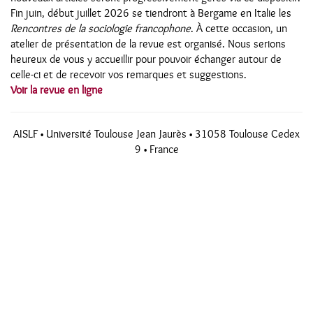
Fin juin, début juillet 2026 se tiendront à Bergame en Italie les
Rencontres de la sociologie francophone
. À cette occasion, un
atelier de présentation de la revue est organisé. Nous serions
heureux de vous y accueillir pour pouvoir échanger autour de
celle-ci et de recevoir vos remarques et suggestions.
Voir la revue en ligne
AISLF • Université Toulouse Jean Jaurès • 31058 Toulouse Cedex
9 • France