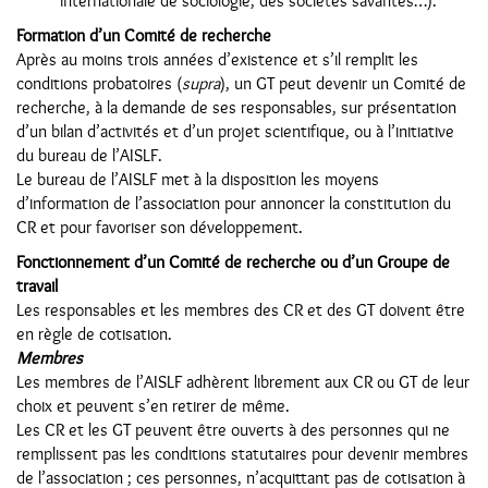
internationale de sociologie, des sociétés savantes…).
Formation d’un Comité de recherche
Après au moins trois années d’existence et s’il remplit les
conditions probatoires (
supra
), un GT peut devenir un Comité de
recherche, à la demande de ses responsables, sur présentation
d’un bilan d’activités et d’un projet scientifique, ou à l’initiative
du bureau de l’AISLF.
Le bureau de l’AISLF met à la disposition les moyens
d’information de l’association pour annoncer la constitution du
CR et pour favoriser son développement.
Fonctionnement d’un Comité de recherche ou d’un Groupe de
travail
Les responsables et les membres des CR et des GT doivent être
en règle de cotisation.
Membres
Les membres de l’AISLF adhèrent librement aux CR ou GT de leur
choix et peuvent s’en retirer de même.
Les CR et les GT peuvent être ouverts à des personnes qui ne
remplissent pas les conditions statutaires pour devenir membres
de l’association ; ces personnes, n’acquittant pas de cotisation à