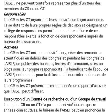
l’AISLF, ne peuvent toutefois représenter plus d’un tiers des
membres du CR ou du GT.
Responsables
Les CR et les GT organisent leurs activités de façon autonome.
Ils se dotent de leurs propres règles de décision et désignent un
collège de responsables parmi leurs membres. L’un·e de ces
responsables exerce la fonction de correspondant·e auprès du
bureau de l’association.
Activités
Les CR et les GT ont pour activité d’organiser des rencontres
scientifiques en dehors des congrès et pendant les congrés de
l’AISLF, de publier des bulletins, lettres d’information, sites ou
blogs sous leur propre responsabilité. Ils bénéficient de l’appui de
l’AISLF, notamment pour la diffusion de leurs informations et de
leurs programmes.
Les CR et les GT présentent chaque année un rapport d’activité
que l’AISLF peut diffuser.
Dissolution d’un Comité de recherche ou d’un Groupe de travail
Lorsqu’un CR ou un GT n’a pas eu d’activité durant quatre
années consécutives, le bureau de l’AISLF peut en prononcer la