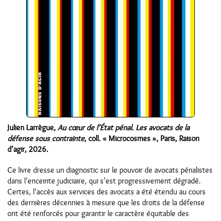
Julien Larrègue,
Au cœur de l’État pénal. Les avocats de la
défense sous contrainte
, coll. « Microcosmes », Paris, Raison
d’agir, 2026.
Ce livre dresse un diagnostic sur le pouvoir de avocats pénalistes
dans l’enceinte judiciaire, qui s’est progressivement dégradé.
Certes, l’accès aux services des avocats a été étendu au cours
des dernières décennies à mesure que les droits de la défense
ont été renforcés pour garantir le caractère équitable des