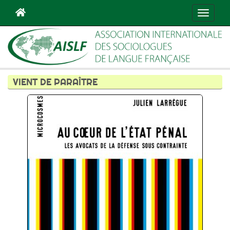
Navigat
VIENT DE PARAÎTRE