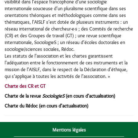
visibilité dans l’espace francophone d’une sociologie
internationale soucieuse d’un pluralisme scientifique dans ses
orientations théoriques et méthodologiques comme dans ses
thématiques, l’AISLF s’est dotée de plusieurs instruments : un
réseau international de chercheur·e·s ; des Comités de recherche
(CR) et des Groupes de travail (GT) ; une revue scientifique
internationale, SociologieS ; un réseau d’écoles doctorales en
sociologie/sciences sociales, Rédoc.
Les statuts de l’association et les chartes garantissent
l’adéquation entre le fonctionnement de ces instruments et la
mission de l’AISLF, dans le respect de la Déclaration d’éthique,
qui s’applique à toutes les activités de l’association. »
Charte des CR et GT
Charte de la revue
SociologieS
(en cours d’actualisation)
Charte du Rédoc (en cours d’actualisation)
Mentions légales