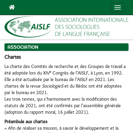
Navigat
ASSOCIATION
Chartes
La charte des Comités de recherche et des Groupes de travail a
e
été adoptée lors du XIV
Congrès de l’AISLF, à Lyon, en 1992.
Elle a été actualisée par le bureau de l’AISLF en 2021. Les
chartes de la revue
SociologieS
et du Rédoc ont été adoptées
par le bureau en 2021.
Les trois textes, qui s’harmonisent avec la modification des
statuts de 2021, ont été confirmés par l’assemblée générale
(adoption du rapport moral, 16 juillet 2021).
Préambule aux chartes
« Afin de réaliser sa mission, à savoir le développement et la