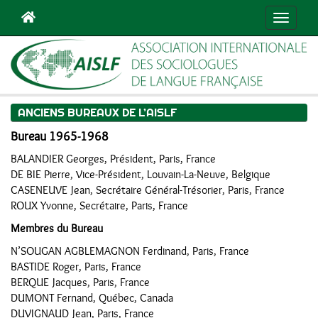
Navigat
ANCIENS BUREAUX DE L’AISLF
Bureau 1965-1968
BALANDIER Georges, Président, Paris, France
DE BIE Pierre, Vice-Président, Louvain-La-Neuve, Belgique
CASENEUVE Jean, Secrétaire Général-Trésorier, Paris, France
ROUX Yvonne, Secrétaire, Paris, France
Membres du Bureau
N’SOUGAN AGBLEMAGNON Ferdinand, Paris, France
BASTIDE Roger, Paris, France
BERQUE Jacques, Paris, France
DUMONT Fernand, Québec, Canada
DUVIGNAUD Jean, Paris, France