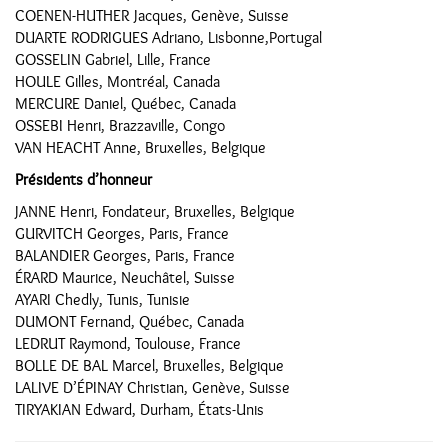
COENEN-HUTHER Jacques, Genève, Suisse
DUARTE RODRIGUES Adriano, Lisbonne,Portugal
GOSSELIN Gabriel, Lille, France
HOULE Gilles, Montréal, Canada
MERCURE Daniel, Québec, Canada
OSSEBI Henri, Brazzaville, Congo
VAN HEACHT Anne, Bruxelles, Belgique
Présidents d’honneur
JANNE Henri, Fondateur, Bruxelles, Belgique
GURVITCH Georges, Paris, France
BALANDIER Georges, Paris, France
ÉRARD Maurice, Neuchâtel, Suisse
AYARI Chedly, Tunis, Tunisie
DUMONT Fernand, Québec, Canada
LEDRUT Raymond, Toulouse, France
BOLLE DE BAL Marcel, Bruxelles, Belgique
LALIVE D’ÉPINAY Christian, Genève, Suisse
TIRYAKIAN Edward, Durham, États-Unis