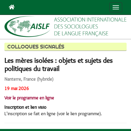
Navigat
COLLOQUES SIGNALÉS
Les mères isolées : objets et sujets des
politiques du travail
Nanterre, France (hybride)
19 mai 2026
Voir le programme en ligne
Inscription et lien visio
L’inscription se fait en ligne (voir le lien programme).