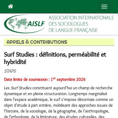
Navigat
APPELS À CONTRIBUTIONS
Surf Studies : définitions, perméabilité et
hybridité
STAPS
er
Date limite de soumission : 1
septembre 2026
Les
Surf Studies
constituent aujourd’hui un champ de recherche
dynamique et en pleine structuration. Longtemps marginalisé
dans l’espace académique, le surf s’impose désormais comme un
objet d’étude à part entière, mobilisant des approches issues de
l’histoire, de la sociologie, de la géographie, de l’anthropologie,
de l’ethnologie, de la littérature, des études culturelles, des